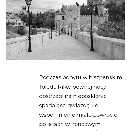
Podczas pobytu w hiszpańskim
Toledo Rilke pewnej nocy
dostrzegł na nieboskłonie
spadającą gwiazdę. Jej
wspomnienie miało powrócić
po latach w końcowym