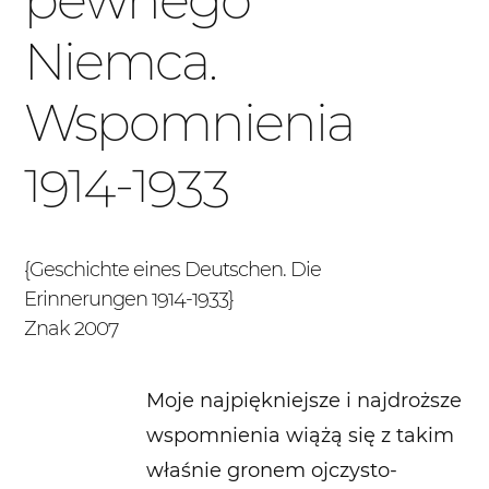
pewnego
Niemca.
Wspomnienia
1914-1933
{Geschichte eines Deutschen. Die
Erinnerungen 1914-1933}
Znak 2007
Moje najpiękniejsze i najdroższe
wspomnienia wiążą się z takim
właśnie gronem ojczysto-