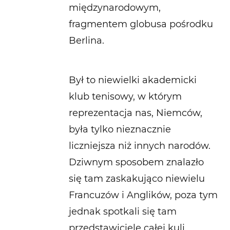
międzynarodowym,
fragmentem globusa pośrodku
Berlina.
Był to niewielki akademicki
klub tenisowy, w którym
reprezentacja nas, Niemców,
była tylko nieznacznie
liczniejsza niż innych narodów.
Dziwnym sposobem znalazło
się tam zaskakująco niewielu
Francuzów i Anglików, poza tym
jednak spotkali się tam
przedstawiciele całej kuli