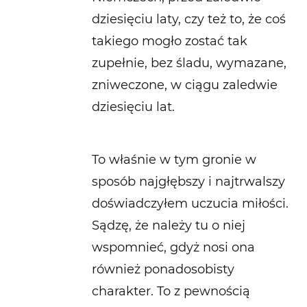
dziesięciu laty, czy też to, że coś
takiego mogło zostać tak
zupełnie, bez śladu, wymazane,
zniweczone, w ciągu zaledwie
dziesięciu lat.
To właśnie w tym gronie w
sposób najgłębszy i najtrwalszy
doświadczyłem uczucia miłości.
Sądzę, że należy tu o niej
wspomnieć, gdyż nosi ona
również ponadosobisty
charakter. To z pewnością